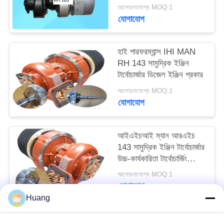
আলোচনাযোগ্য MOQ:1
যোগাযোগ
হাই পারফরম্যান্স IHI MAN
RH 143 সামুদ্রিক ইঞ্জিন
টার্বোচার্জার ডিজেল ইঞ্জিন প্রকার
আলোচনাযোগ্য MOQ:1
যোগাযোগ
আইএইচআই ম্যান আরএইচ
143 সামুদ্রিক ইঞ্জিন টার্বোচার্জার
উচ্চ-কার্যকারিতা টার্বোচার্জিং
সমাধান
আলোচনাযোগ্য MOQ:1
যোগাযোগ
Huang