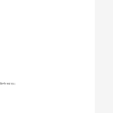
রিদর্শন করা হয়।