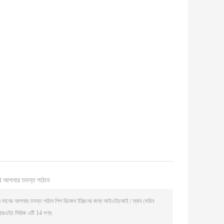
ি আপনার তদন্ত পাঠান