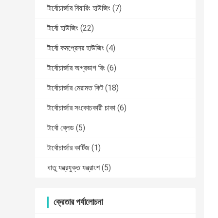
টার্বোচার্জার বিয়ারিং হাউজিং
(7)
টার্বো হাউজিং
(22)
টার্বো কমপ্রেসর হাউজিং
(4)
টার্বোচার্জার অগ্রভাগ রিং
(6)
টার্বোচার্জার মেরামত কিট
(18)
টার্বোচার্জার সংকোচকারী চাকা
(6)
টার্বো ব্লেড
(5)
টার্বোচার্জার কার্টিজ
(1)
ধাতু যন্ত্রযুক্ত যন্ত্রাংশ
(5)
ক্রেতার পর্যালোচনা