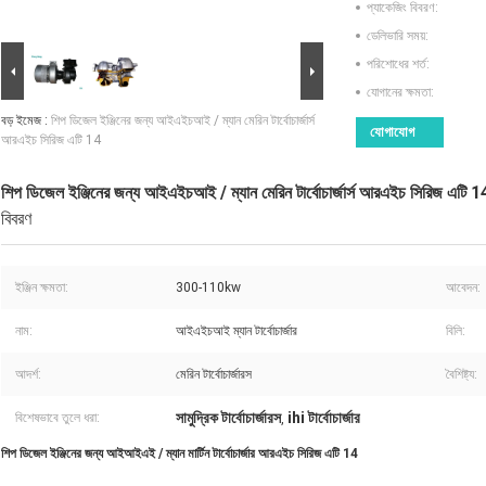
প্যাকেজিং বিবরণ:
ডেলিভারি সময়:
পরিশোধের শর্ত:
যোগানের ক্ষমতা:
বড় ইমেজ :
শিপ ডিজেল ইঞ্জিনের জন্য আইএইচআই / ম্যান মেরিন টার্বোচার্জার্স
যোগাযোগ
আরএইচ সিরিজ এটি 14
শিপ ডিজেল ইঞ্জিনের জন্য আইএইচআই / ম্যান মেরিন টার্বোচার্জার্স আরএইচ সিরিজ এটি 1
বিবরণ
ইঞ্জিন ক্ষমতা:
300-110kw
আবেদন:
নাম:
আইএইচআই ম্যান টার্বোচার্জার
বিলি:
আদর্শ:
মেরিন টার্বোচার্জারস
বৈশিষ্ট্য:
সামুদ্রিক টার্বোচার্জারস
ihi টার্বোচার্জার
বিশেষভাবে তুলে ধরা:
,
শিপ ডিজেল ইঞ্জিনের জন্য আইআইএই / ম্যান মার্টিন টার্বোচার্জার আরএইচ সিরিজ এটি 14