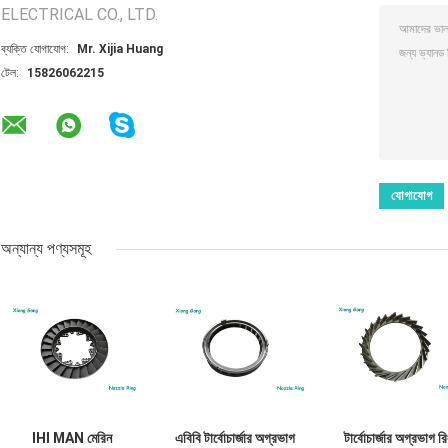
ELECTRICAL CO., LTD.
ব্যক্তি যোগাযোগ:
Mr. Xijia Huang
টেল:
15826062215
অন্যান্য পণ্যসমূহ
IHI MAN মেরিন
এবিবি টার্বোচার্জার অগ্রভাগ
টার্বোচার্জার অগ্রভাগ রি