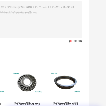
(
0
/ 3000)
ং
শিপ ডিজেল ইঞ্জিনের জন্য
শিপ ডিজেল ইঞ্জিন এবিবি