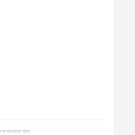
ি আপনার তদন্ত পাঠান