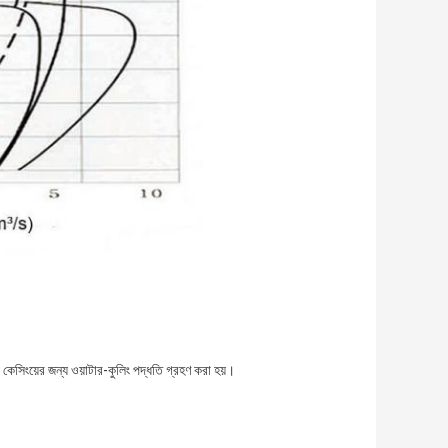
কেসিংয়ের জন্য ওয়াটার-কুলিং পদ্ধতি গ্রহণ করা হয়।