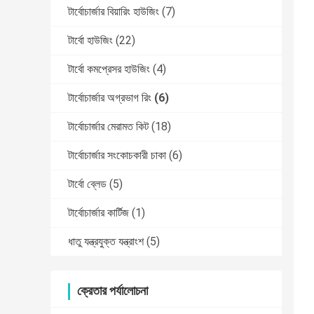
টার্বোচার্জার বিয়ারিং হাউজিং
(7)
টার্বো হাউজিং
(22)
টার্বো কমপ্রেসর হাউজিং
(4)
টার্বোচার্জার অগ্রভাগ রিং
(6)
টার্বোচার্জার মেরামত কিট
(18)
টার্বোচার্জার সংকোচকারী চাকা
(6)
টার্বো ব্লেড
(5)
টার্বোচার্জার কার্টিজ
(1)
ধাতু যন্ত্রযুক্ত যন্ত্রাংশ
(5)
ক্রেতার পর্যালোচনা