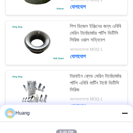
যোগাযোগ
শিপ ডিজেল ইঞ্জিনের জন্য এবিবি
মেরিন টার্বোচার্জার পার্টস ভিটিসি
সিরিজ ওয়াল সন্নিবেশ
আলোচনাযোগ্য MOQ:1
যোগাযোগ
টারবাইন ব্লেড মেরিন টার্বোচার্জার
পার্টস এবিবি মার্টিন টার্বো ভিটিসি
সিরিজ
আলোচনাযোগ্য MOQ:1
যোগাযোগ
Huang
সব
6:46 PM